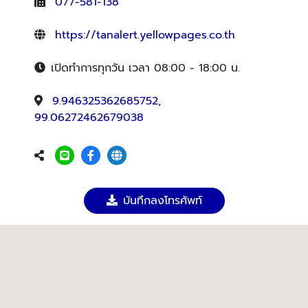
077-581-138
https://tanalert.yellowpages.co.th
เปิดทำการทุกวัน เวลา 08:00 - 18:00 น.
9.946325362685752,
99.06272462679038
บันทึกลงโทรศัพท์