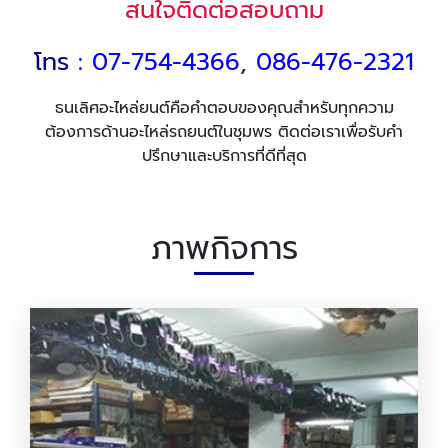
สนใจติดต่อสอบถาม
โทร :
07-754-4366
,
086-476-2321
ธนเลิศอะไหล่ยนต์คือคำตอบของคุณสำหรับทุกความ
ต้องการด้านอะไหล่รถยนต์ในชุมพร ติดต่อเราเพื่อรับคำ
ปรึกษาและบริการที่ดีที่สุด
ภาพกิจการ