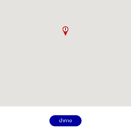
นำทาง